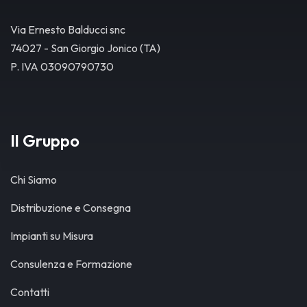
Via Ernesto Balducci snc
74027 - San Giorgio Jonico (TA)
P. IVA 03090790730
Il Gruppo
Chi Siamo
Distribuzione e Consegna
Impianti su Misura
Consulenza e Formazione
Contatti