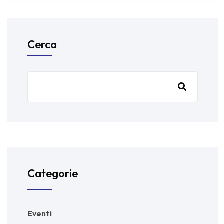
Cerca
Categorie
Eventi