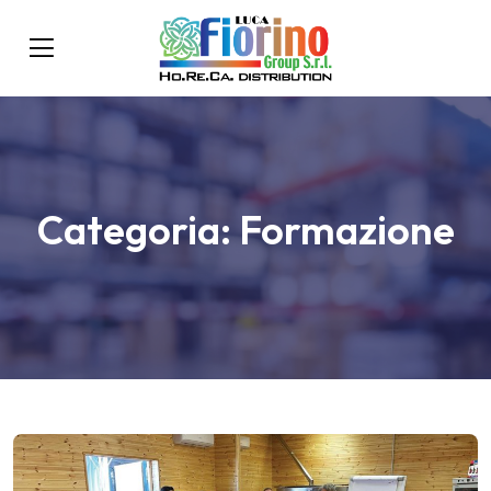
Categoria:
Formazione