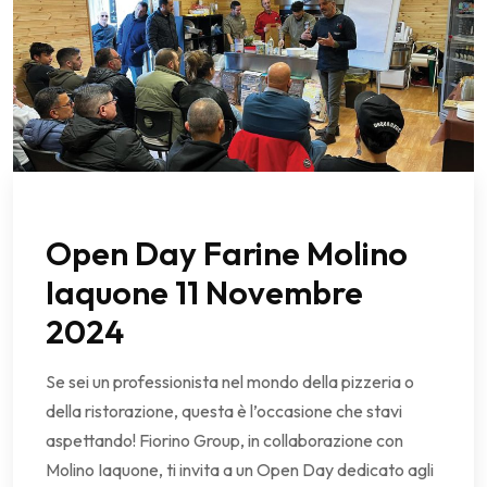
Open Day Farine Molino
Iaquone 11 Novembre
2024
Se sei un professionista nel mondo della pizzeria o
della ristorazione, questa è l’occasione che stavi
aspettando! Fiorino Group, in collaborazione con
Molino Iaquone, ti invita a un Open Day dedicato agli