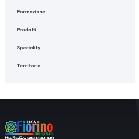
Formazione
Prodotti
Speciality
Territorio