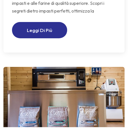
impasti e alle farine di qualità superiore. Scopri i
segreti dietro impasti perfetti, ottimizza la
Leggi Di Più