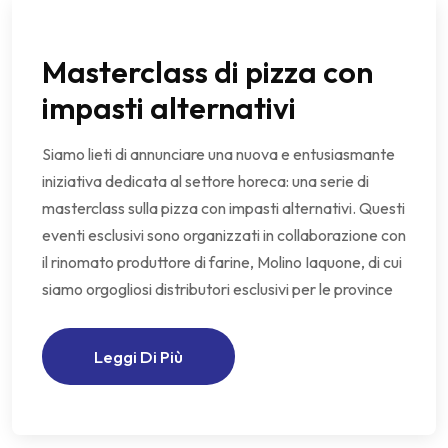
Masterclass di pizza con
impasti alternativi
Siamo lieti di annunciare una nuova e entusiasmante
iniziativa dedicata al settore horeca: una serie di
masterclass sulla pizza con impasti alternativi. Questi
eventi esclusivi sono organizzati in collaborazione con
il rinomato produttore di farine, Molino Iaquone, di cui
siamo orgogliosi distributori esclusivi per le province
Leggi Di Più