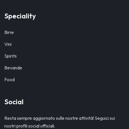
Speciality
Birre
Vini
Spirits
Bevande
Food
Social
Resta sempre aggiornato sulle nostre attività! Seguici sui
nostri profili social ufficiali.