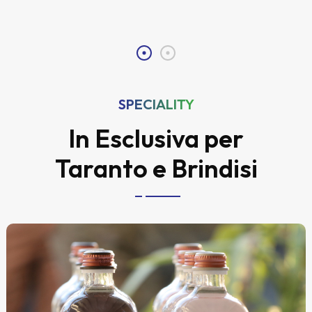
SPECIALITY
In Esclusiva per
Taranto e Brindisi