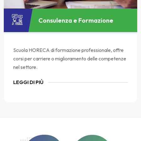
Consulenza e Formazione
Scuola HORECA di formazione professionale, offre
corsi per carriere o miglioramento delle competenze
nel settore.
LEGGI DI PIÙ