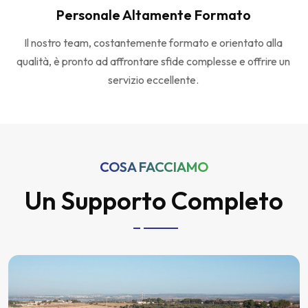
Personale Altamente Formato
Il nostro team, costantemente formato e orientato alla
qualità, è pronto ad affrontare sfide complesse e offrire un
servizio eccellente.
COSA FACCIAMO
Un Supporto Completo