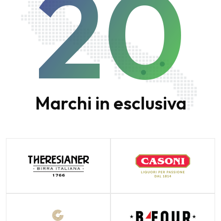
20
Marchi in esclusiva