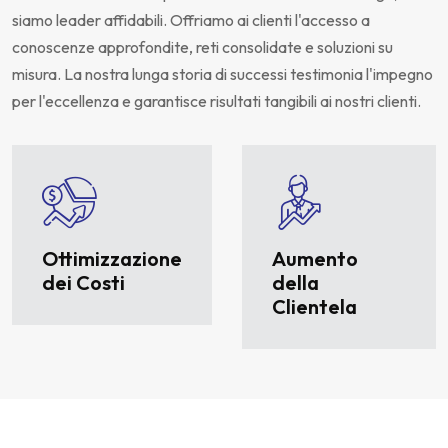
siamo leader affidabili. Offriamo ai clienti l'accesso a
conoscenze approfondite, reti consolidate e soluzioni su
misura. La nostra lunga storia di successi testimonia l'impegno
per l'eccellenza e garantisce risultati tangibili ai nostri clienti.
Ottimizzazione
Aumento
dei Costi
della
Clientela