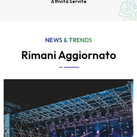
Attività Servite
NEWS & TRENDS
Rimani Aggiornato