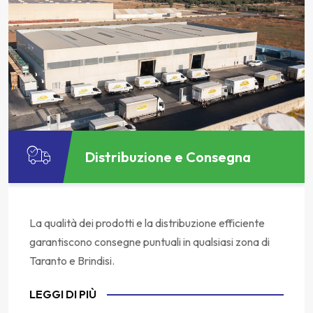
Distribuzione e Consegna
La qualità dei prodotti e la distribuzione efficiente
garantiscono consegne puntuali in qualsiasi zona di
Taranto e Brindisi.
LEGGI DI PIÙ