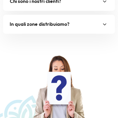
Chi sono i nostri clienti?
In quali zone distribuiamo?