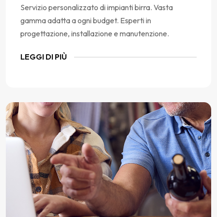
Servizio personalizzato di impianti birra. Vasta
gamma adatta a ogni budget. Esperti in
progettazione, installazione e manutenzione.
LEGGI DI PIÙ