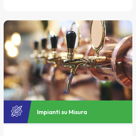
Impianti su Misura