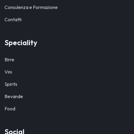
Consulenza e Formazione
Contatti
Speciality
Birre
Vini
Spirits
Bevande
Food
Social