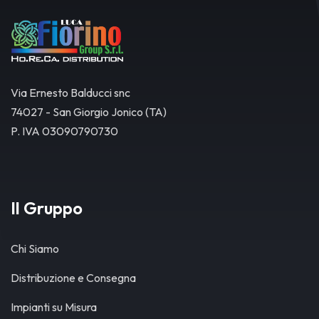
Via Ernesto Balducci snc
74027 - San Giorgio Jonico (TA)
P. IVA 03090790730
Il Gruppo
Chi Siamo
Distribuzione e Consegna
Impianti su Misura