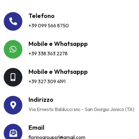
Telefono
+39 099 566 8750
Mobile e Whatsappp
+39 338 363 2278
Mobile e Whatsappp
+39 327 309 4191
Indirizzo
Via Ernesto Balducci snc - San Giorgio Jonico (TA)
Email
fiorinogroupsrl@gmail.com