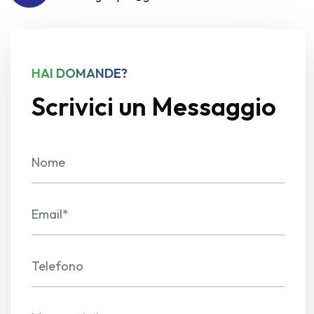
HAI DOMANDE?
Scrivici un Messaggio