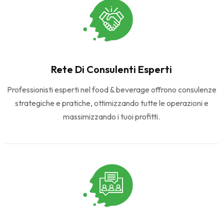
Rete Di Consulenti Esperti
Professionisti esperti nel food & beverage offrono consulenze
strategiche e pratiche, ottimizzando tutte le operazioni e
massimizzando i tuoi profitti.