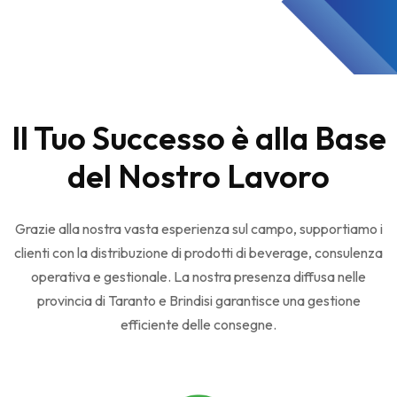
Il Tuo Successo è alla Base
del Nostro Lavoro
Grazie alla nostra vasta esperienza sul campo, supportiamo i
clienti con la distribuzione di prodotti di beverage, consulenza
operativa e gestionale. La nostra presenza diffusa nelle
provincia di Taranto e Brindisi garantisce una gestione
efficiente delle consegne.