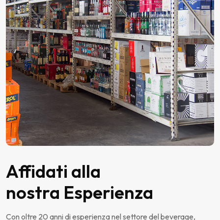
Affidati alla
nostra Esperienza
Con oltre 20 anni di esperienza nel settore del beverage,