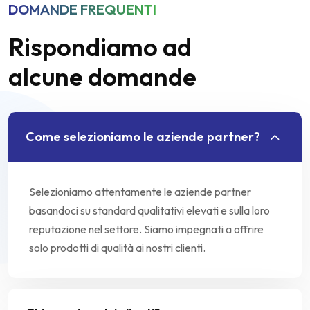
DOMANDE FREQUENTI
Rispondiamo ad
alcune domande
Come selezioniamo le aziende partner?
Selezioniamo attentamente le aziende partner
basandoci su standard qualitativi elevati e sulla loro
reputazione nel settore. Siamo impegnati a offrire
solo prodotti di qualità ai nostri clienti.