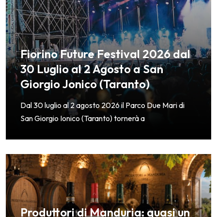
Fiorino Future Festival 2026 dal
30 Luglio al 2 Agosto a San
Giorgio Jonico (Taranto)
​Dal 30 luglio al 2 agosto 2026 il Parco Due Mari di
San Giorgio Ionico (Taranto) tornerà a
Produttori di Manduria: quasi un