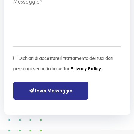
Dichiari di accettare il trattamento dei tuoi dati
personali secondo la nostra
Privacy Policy
.
Invia Messaggio