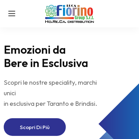
Emozioni da
Bere in Esclusiva
Scopri le nostre speciality, marchi
unici
in esclusiva per Taranto e Brindisi.
Scopri Di Più