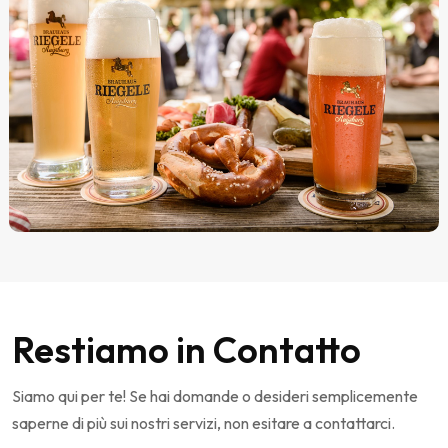
Restiamo in Contatto
Siamo qui per te! Se hai domande o desideri semplicemente
saperne di più sui nostri servizi, non esitare a contattarci.