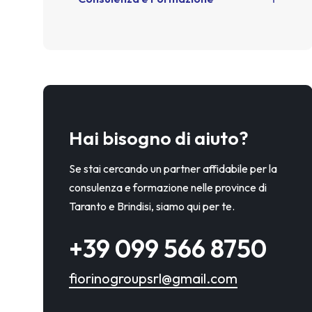
Hai bisogno di aiuto?
Se stai cercando un partner affidabile per la
consulenza e formazione nelle province di
Taranto e Brindisi, siamo qui per te.
+39 099 566 8750
fiorinogroupsrl@gmail.com