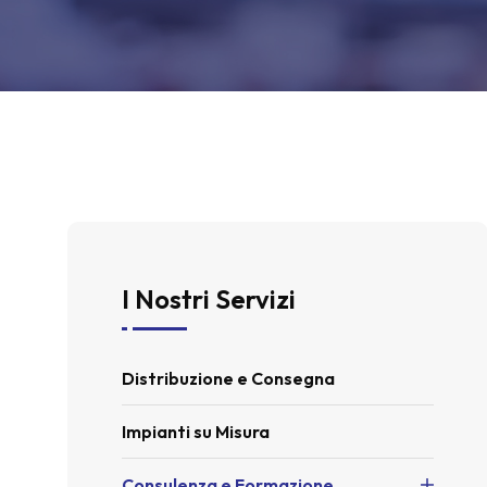
I Nostri Servizi
Distribuzione e Consegna
Impianti su Misura
Consulenza e Formazione