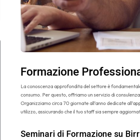
Formazione Professiona
La conoscenza approfondita del settore è fondamentale 
consumo. Per questo, offriamo un servizio di consulenza 
Organizziamo circa 70 giornate all’anno dedicate all’ap
utilizzo, assicurando che il tuo staff sia sempre aggiorn
Seminari di Formazione su Birra