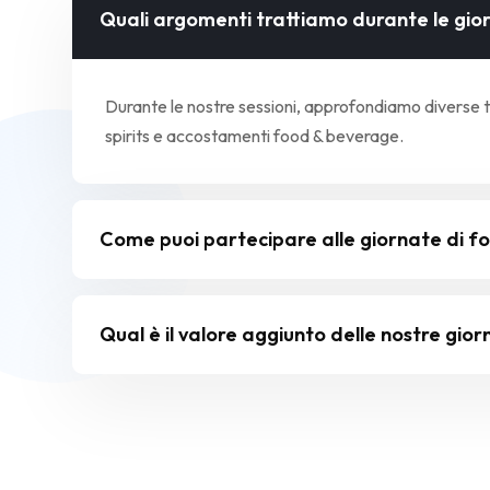
Quali argomenti trattiamo durante le gio
Durante le nostre sessioni, approfondiamo diverse tipo
spirits e accostamenti food & beverage.
Come puoi partecipare alle giornate di 
Qual è il valore aggiunto delle nostre gio