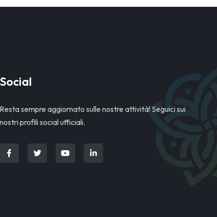
Social
Resta sempre aggiornato sulle nostre attività! Seguici sui
nostri profili social ufficiali.