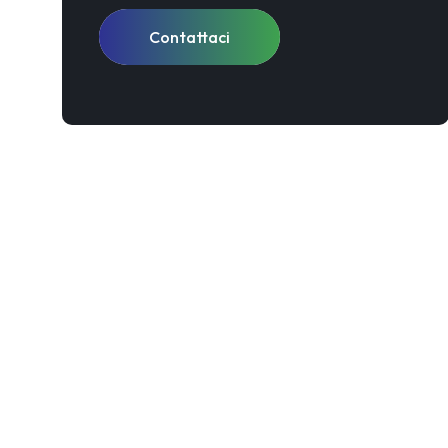
Contattaci